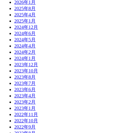
2026年1月
2025年8月
2025年4月
2025年1月
2024年12月
2024年6月
2024年5月
2024年4月
2024年2月
2024年1月
2023年12月
2023年10月
2023年8月
2023年7月
2023年6月
2023年4月
2023年2月
2023年1月
2022年11月
2022年10月
2022年9月