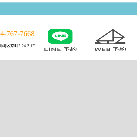
44-767-7668
区京町2-24-2 1F
44-767-7668
区京町2-24-2 1F