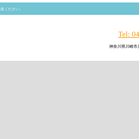
指名ください。
Tel: 0
神奈川県川崎市川崎
Tel: 0
神奈川県川崎市川崎