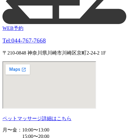
WEB予約
Tel:044-767-7668
〒210-0848 神奈川県川崎市川崎区京町2-24-2 1F
ペットマッサージ詳細はこちら
月〜金：10:00〜13:00
15:00〜20:00