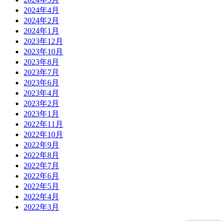
2024年4月
2024年2月
2024年1月
2023年12月
2023年10月
2023年8月
2023年7月
2023年6月
2023年4月
2023年2月
2023年1月
2022年11月
2022年10月
2022年9月
2022年8月
2022年7月
2022年6月
2022年5月
2022年4月
2022年3月