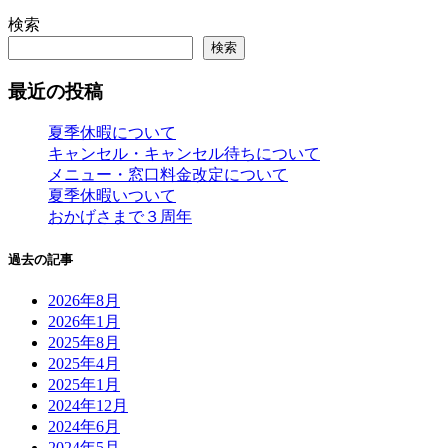
検索
検索
最近の投稿
夏季休暇について
キャンセル・キャンセル待ちについて
メニュー・窓口料金改定について
夏季休暇いついて
おかげさまで３周年
過去の記事
2026年8月
2026年1月
2025年8月
2025年4月
2025年1月
2024年12月
2024年6月
2024年5月